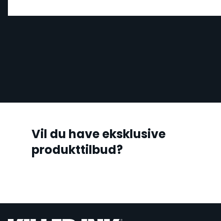
Vil du have eksklusive
produkttilbud?