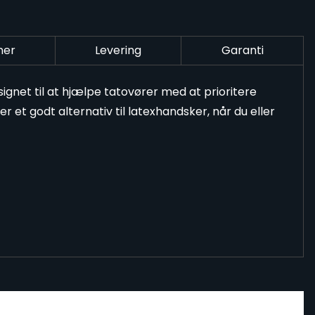
ner
Levering
Garanti
signet til at hjælpe tatovører med at prioritere
er et godt alternativ til latexhandsker, når du eller