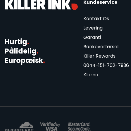
Kundeservice
Kontakt Os
Levering
Garanti
Hurtig
.
Bankoverførsel
Pålidelig
.
Killer Rewards
Europæisk
.
0044-151-702-7936
Klarna