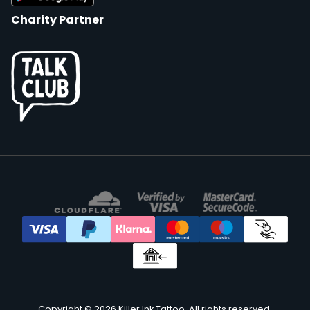
Charity Partner
Copyright © 2026 Killer Ink Tattoo. All rights reserved.