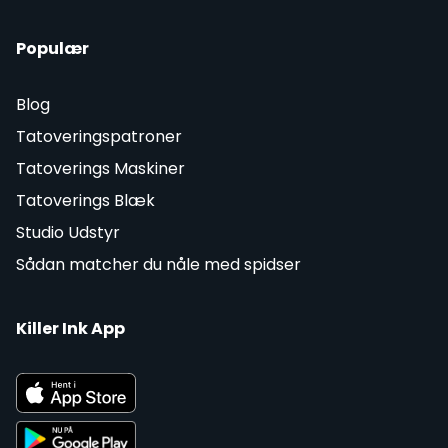
Populær
Blog
Tatoveringspatroner
Tatoverings Maskiner
Tatoverings Blæk
Studio Udstyr
Sådan matcher du nåle med spidser
Killer Ink App