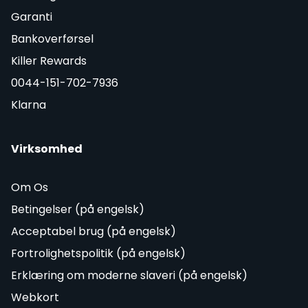
Garanti
Bankoverførsel
Killer Rewards
0044-151-702-7936
Klarna
Virksomhed
Om Os
Betingelser (på engelsk)
Acceptabel brug (på engelsk)
Fortrolighetspolitik (på engelsk)
Erklæring om moderne slaveri (på engelsk)
Webkort