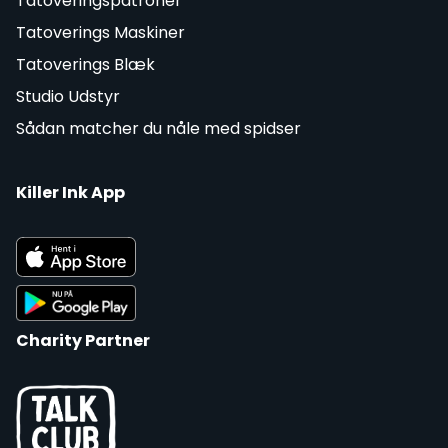
Tatoveringspatroner
Tatoverings Maskiner
Tatoverings Blæk
Studio Udstyr
Sådan matcher du nåle med spidser
Killer Ink App
Charity Partner