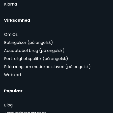
Klarna
Virksomhed
Om Os
Betingelser (på engelsk)
Acceptabel brug (på engelsk)
Fortrolighetspolitik (på engelsk)
Erklæring om moderne slaveri (på engelsk)
Webkort
Populær
Blog