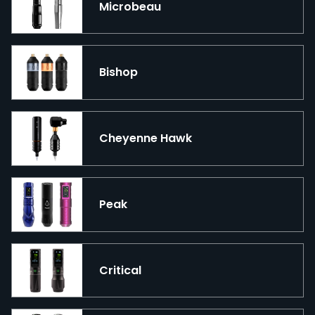
Microbeau
Bishop
Cheyenne Hawk
Peak
Critical