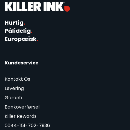
Hurtig
.
Pålidelig
.
Europæisk
.
Kundeservice
Kontakt Os
Levering
Garanti
Bankoverførsel
Killer Rewards
0044-151-702-7936