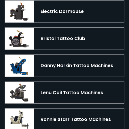
Electric Dormouse
Bristol Tattoo Club
Danny Harkin Tattoo Machines
Lenu Coil Tattoo Machines
Ronnie Starr Tattoo Machines