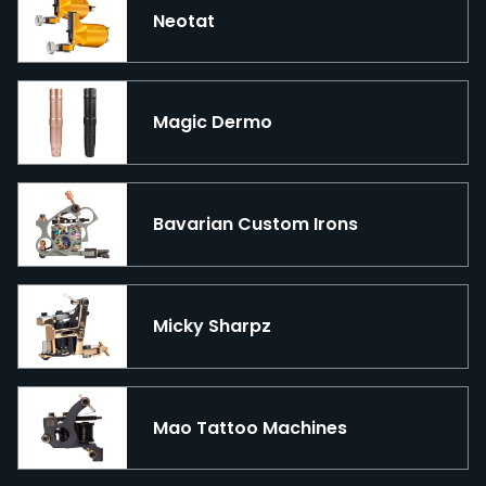
Neotat
Magic Dermo
Bavarian Custom Irons
Micky Sharpz
Mao Tattoo Machines