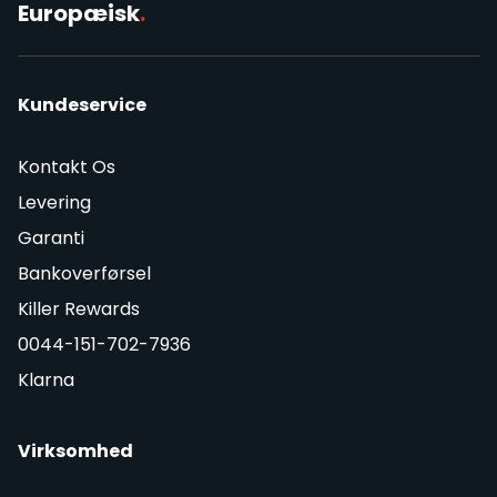
Europæisk
.
Kundeservice
Kontakt Os
Levering
Garanti
Bankoverførsel
Killer Rewards
0044-151-702-7936
Klarna
Virksomhed