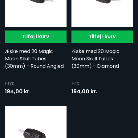
Tilføj i kurv
Tilføj i kurv
Æske med 20 Magic
Æske med 20 Magic
Moon Skull Tubes
Moon Skull Tubes
(30mm) - Round Angled
(30mm) - Diamond
Fra:
Fra:
194,00 kr.
194,00 kr.