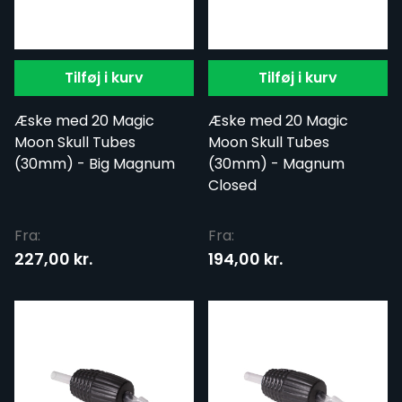
Tilføj i kurv
Tilføj i kurv
Æske med 20 Magic
Æske med 20 Magic
Moon Skull Tubes
Moon Skull Tubes
(30mm) - Big Magnum
(30mm) - Magnum
Closed
Fra:
Fra:
227,00 kr.
194,00 kr.