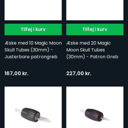
Tilføj i kurv
Tilføj i kurv
Æske med 10 Magic Moon
Æske med 20 Magic
Skull Tubes (30mm) -
Moon Skull Tubes
Justerbare patrongreb
(30mm) - Patron Greb
167,00 kr.
227,00 kr.