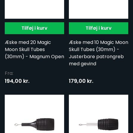
Tilføj i kurv
Tilføj i kurv
Æske med 20 Magic
Æske med 10 Magic Moon
Moon Skull Tubes
Skull Tubes (30mm) -
(30mm) - Magnum Open
Justerbare patrongreb
med gevind
Fra:
194,00 kr.
179,00 kr.