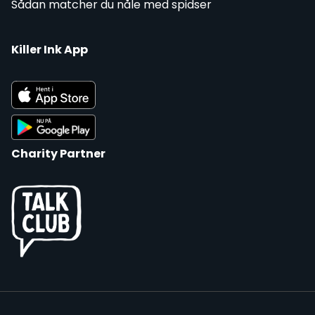
Sådan matcher du nåle med spidser
Killer Ink App
Charity Partner