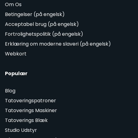
Om Os
Betingelser (på engelsk)
Acceptabel brug (på engelsk)
Fortrolighetspolitik (på engelsk)
Erklæring om moderne slaveri (på engelsk)
Webkort
Populær
Blog
Tatoveringspatroner
Tatoverings Maskiner
Tatoverings Blæk
Studio Udstyr