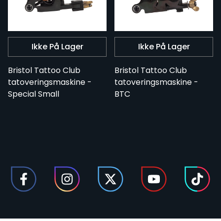
Ikke På Lager
Ikke På Lager
Bristol Tattoo Club
Bristol Tattoo Club
tatoveringsmaskine -
tatoveringsmaskine -
Special Small
BTC