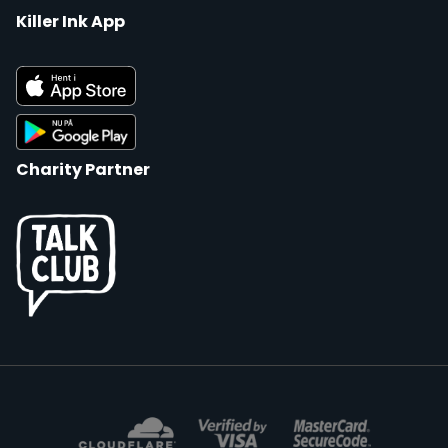
Killer Ink App
Charity Partner