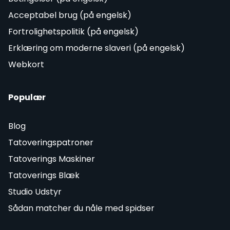
Acceptabel brug (på engelsk)
Fortrolighetspolitik (på engelsk)
Erklæring om moderne slaveri (på engelsk)
Webkort
Populær
Blog
Tatoveringspatroner
Tatoverings Maskiner
Tatoverings Blæk
Studio Udstyr
Sådan matcher du nåle med spidser