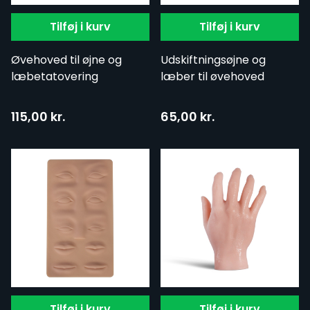
Tilføj i kurv
Tilføj i kurv
Øvehoved til øjne og
Udskiftningsøjne og
læbetatovering
læber til øvehoved
115,00 kr.
65,00 kr.
Tilføj i kurv
Tilføj i kurv