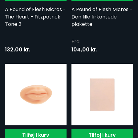
A Pound of Flesh Micros -
A Pound of Flesh Micros -
The Heart - Fitzpatrick
Den lille firkantede
Tone 2
plakette
Fra:
132,00 kr.
104,00 kr.
Tilføj i kurv
Tilføj i kurv