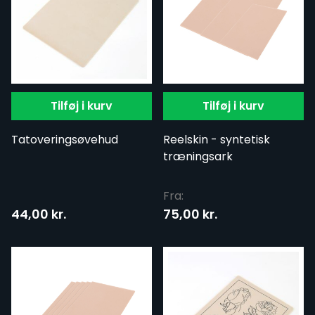
Tilføj i kurv
Tilføj i kurv
Tatoveringsøvehud
Reelskin - syntetisk
træningsark
Fra:
44,00 kr.
75,00 kr.