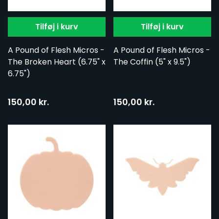
Tilføj i kurv
Tilføj i kurv
A Pound of Flesh Micros -
A Pound of Flesh Micros -
The Broken Heart (6.75" x
The Coffin (5" x 9.5")
6.75")
150,00 kr.
150,00 kr.