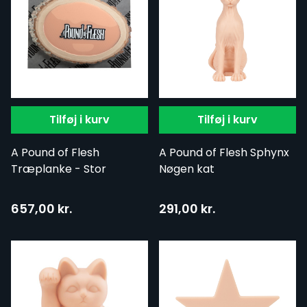
Tilføj i kurv
Tilføj i kurv
A Pound of Flesh
A Pound of Flesh Sphynx
Træplanke - Stor
Nøgen kat
657,00 kr.
291,00 kr.