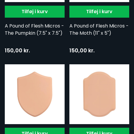
Tilføj i kurv
Tilføj i kurv
A Pound of Flesh Micros -
A Pound of Flesh Micros -
The Pumpkin (7.5" x 7.5")
The Moth (11" x 5")
150,00 kr.
150,00 kr.
Tilføj i kurv
Tilføj i kurv