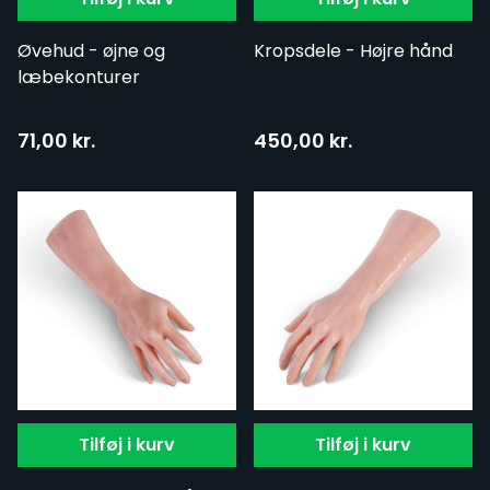
Øvehud - øjne og
Kropsdele - Højre hånd
læbekonturer
71,00 kr.
450,00 kr.
Tilføj i kurv
Tilføj i kurv