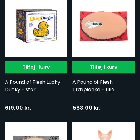
Tilføj i kurv
Tilføj i kurv
A Pound of Flesh Lucky
A Pound of Flesh
Ducky - stor
Træplanke - Lille
619,00 kr.
563,00 kr.