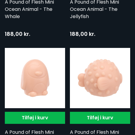
A Pound of Flesh Mini
A Pound of Flesh Mini
Ocean Animal - The
Ocean Animal - The
Whale
Jellyfish
188,00 kr.
188,00 kr.
Tilføj i kurv
Tilføj i kurv
A Pound of Flesh Mini
A Pound of Flesh Mini