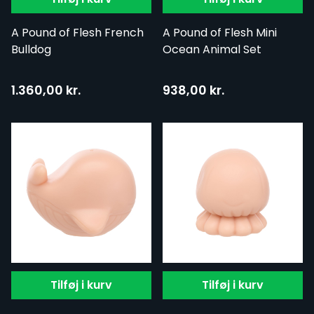
A Pound of Flesh French
A Pound of Flesh Mini
Bulldog
Ocean Animal Set
1.360,00 kr.
938,00 kr.
Tilføj i kurv
Tilføj i kurv