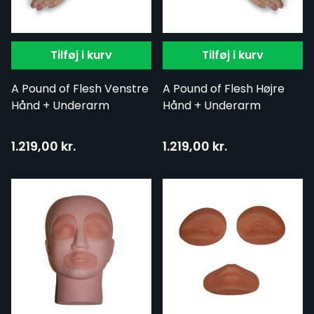
Tilføj i kurv
Tilføj i kurv
A Pound of Flesh Venstre
A Pound of Flesh Højre
Hånd + Underarm
Hånd + Underarm
1.219,00 kr.
1.219,00 kr.