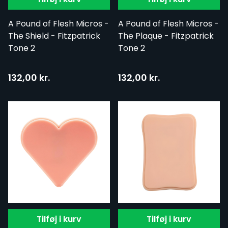
A Pound of Flesh Micros -
A Pound of Flesh Micros -
The Shield - Fitzpatrick
The Plaque - Fitzpatrick
Tone 2
Tone 2
132,00 kr.
132,00 kr.
Tilføj i kurv
Tilføj i kurv