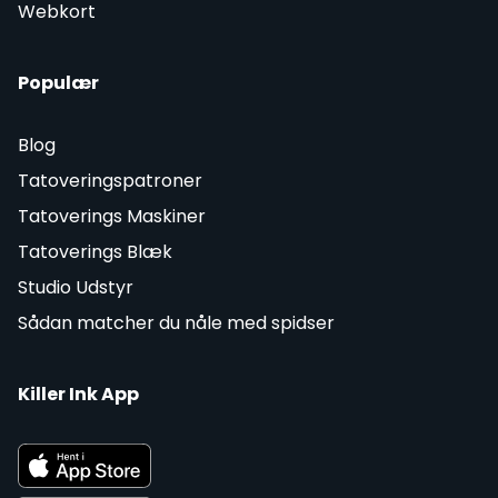
Webkort
Populær
Blog
Tatoveringspatroner
Tatoverings Maskiner
Tatoverings Blæk
Studio Udstyr
Sådan matcher du nåle med spidser
Killer Ink App