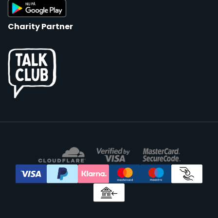
Charity Partner