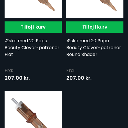
Tilføj i kurv
Tilføj i kurv
Æske med 20 Popu
Æske med 20 Popu
Beauty Clover-patroner
Beauty Clover-patroner
Flat
Round Shader
Fra:
Fra:
207,00 kr.
207,00 kr.