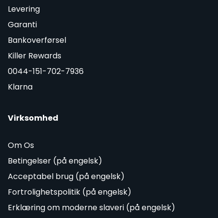
Levering
Garanti
Bankoverførsel
Killer Rewards
0044-151-702-7936
Klarna
Virksomhed
Om Os
Betingelser (på engelsk)
Acceptabel brug (på engelsk)
Fortrolighetspolitik (på engelsk)
Erklæring om moderne slaveri (på engelsk)