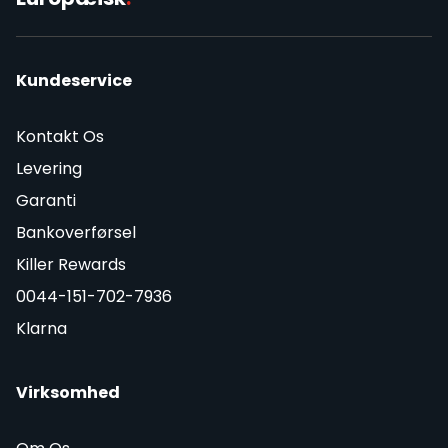
Kundeservice
Kontakt Os
Levering
Garanti
Bankoverførsel
Killer Rewards
0044-151-702-7936
Klarna
Virksomhed