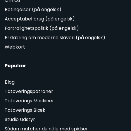
Om Os
Betingelser (på engelsk)
Acceptabel brug (på engelsk)
Fortrolighetspolitik (på engelsk)
Erklæring om moderne slaveri (på engelsk)
Webkort
Populær
Blog
Tatoveringspatroner
Tatoverings Maskiner
Tatoverings Blæk
Studio Udstyr
Sådan matcher du nåle med spidser