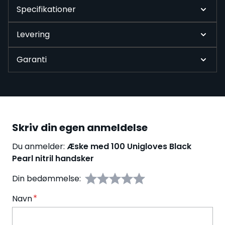
Specifikationer
Levering
Garanti
Skriv din egen anmeldelse
Du anmelder:
Æske med 100 Unigloves Black
Pearl nitril handsker
Din bedømmelse:
Navn