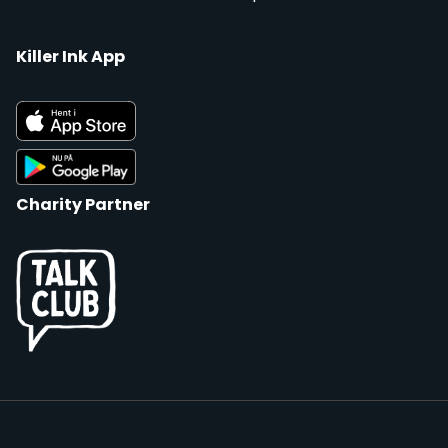
Killer Ink App
Charity Partner