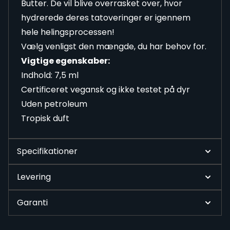
Butter. De vil blive overrasket over, hvor
hydrerede deres tatoveringer er igennem
hele helingsprocessen!
Vælg venligst den mængde, du har behov for.
Vigtige egenskaber:
Indhold: 7,5 ml
Certificeret vegansk og ikke testet på dyr
Uden petroleum
Tropisk duft
Specifikationer
Levering
Garanti