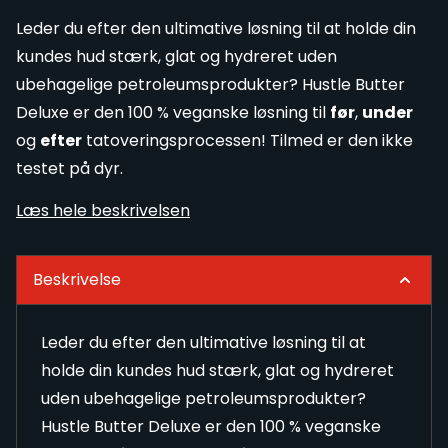
Leder du efter den ultimative løsning til at holde din
kundes hud stærk, glat og hydreret uden
ubehagelige petroleumsprodukter? Hustle Butter
Deluxe er den 100 % veganske løsning til
før
,
under
og
efter
tatoveringsprocessen! Tilmed er den ikke
testet på dyr.
Læs hele beskrivelsen
Beskrivelse
Leder du efter den ultimative løsning til at
holde din kundes hud stærk, glat og hydreret
uden ubehagelige petroleumsprodukter?
Hustle Butter Deluxe er den 100 % veganske