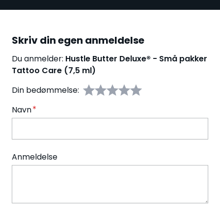
Skriv din egen anmeldelse
Du anmelder:
Hustle Butter Deluxe® - Små pakker
Tattoo Care (7,5 ml)
Din bedømmelse:
Navn
Anmeldelse