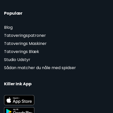
Populær
Blog
Tatoveringspatroner
Tatoverings Maskiner
Tatoverings Blæk
Studio Udstyr
Sådan matcher du nåle med spidser
Killer Ink App