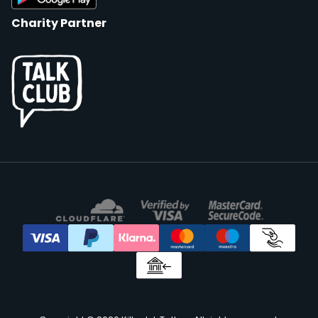
Charity Partner