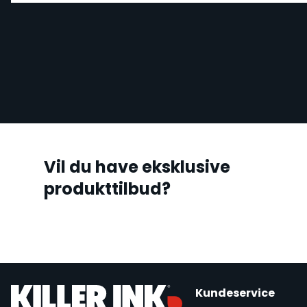
Vil du have eksklusive
produkttilbud?
Kundeservice