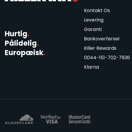
Kontakt Os
Levering
Garanti
Hurtig
.
Bankoverførsel
Pålidelig
.
Killer Rewards
Europæisk
.
0044-151-702-7936
Klarna