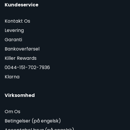
Kundeservice
Kontakt Os
Levering
Garanti
Bankoverførsel
Killer Rewards
0044-151-702-7936
Klarna
Virksomhed
Om Os
Betingelser (på engelsk)