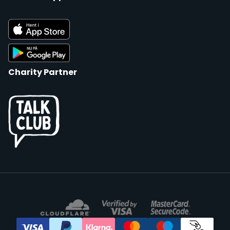
Charity Partner