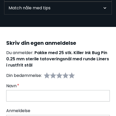
Match nåle med tips
Skriv din egen anmeldelse
Du anmelder:
Pakke med 25 stk. Killer Ink Bug Pin
0.25 mm sterile tatoveringsnål med runde Liners
i rustfrit stål
Din bedømmelse:
Navn
Anmeldelse