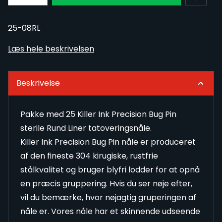
25-08RL
Læs hele beskrivelsen
Beskrivelse
Pakke med 25 Killer Ink Precision Bug Pin
sterile Rund Liner tatoveringsnåle.
Killer Ink Precision Bug Pin nåle er produceret
af den fineste 304 kirugiske, rustfrie
stålkvalitet og bruger blyfri lodder for at opnå
en præcis gruppering. Hvis du ser nøje efter,
vil du bemærke, hvor nøjagtig gruperingen af
nåle er. Vores nåle har et skinnende udseende