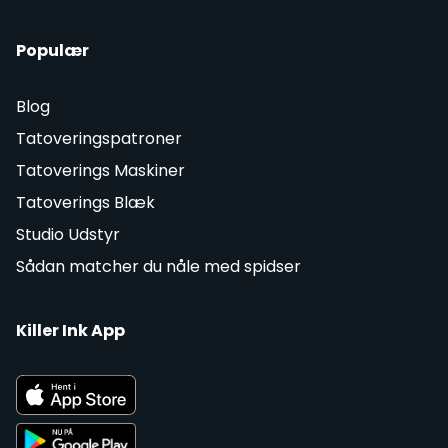
Populær
Blog
Tatoveringspatroner
Tatoverings Maskiner
Tatoverings Blæk
Studio Udstyr
Sådan matcher du nåle med spidser
Killer Ink App