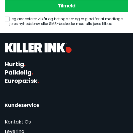
Tilmeld
Jeg accepterer vilkår og betingelser og er glad for at modtage
jeres nyhedsbrev eller SMS-beskeder med alle jeres tilbud.
Hurtig
.
Pålidelig
.
Europæisk
.
Kundeservice
Kontakt Os
Levering