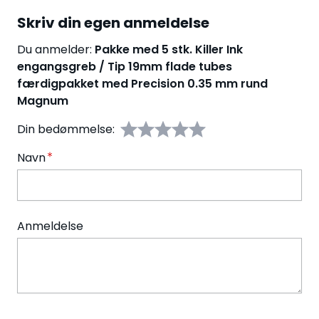
Skriv din egen anmeldelse
Du anmelder:
Pakke med 5 stk. Killer Ink
engangsgreb / Tip 19mm flade tubes
færdigpakket med Precision 0.35 mm rund
Magnum
Din bedømmelse:
Navn
Anmeldelse