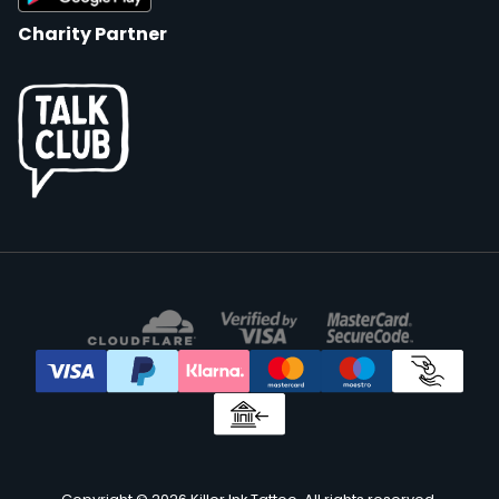
Charity Partner