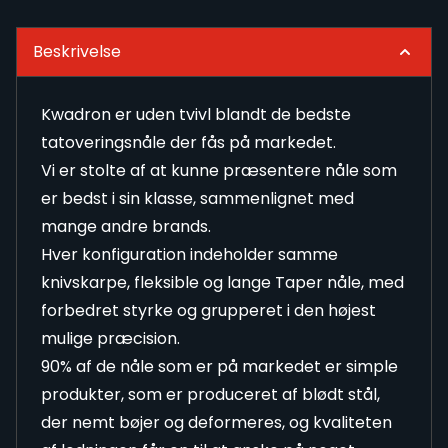
Beskrivelse
Kwadron er uden tvivl blandt de bedste
tatoveringsnåle der fås på markedet.
Vi er stolte af at kunne præsentere nåle som
er bedst i sin klasse, sammenlignet med
mange andre brands.
Hver konfiguration indeholder samme
knivskarpe, fleksible og lange Taper nåle, med
forbedret styrke og grupperet i den højest
mulige præcision.
90% af de nåle som er på markedet er simple
produkter, som er produceret af blødt stål,
der nemt bøjer og deformeres, og kvaliteten