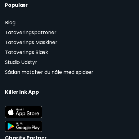
Populær
Blog
Tatoveringspatroner
Tatoverings Maskiner
Tatoverings Blæk
Studio Udstyr
Sådan matcher du nåle med spidser
Killer Ink App
Charity Partner