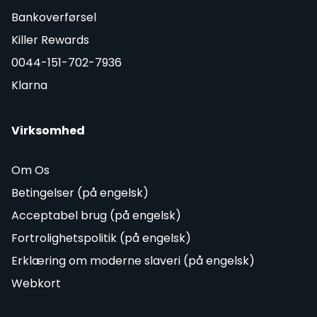
Bankoverførsel
Killer Rewards
0044-151-702-7936
Klarna
Virksomhed
Om Os
Betingelser (på engelsk)
Acceptabel brug (på engelsk)
Fortrolighetspolitik (på engelsk)
Erklæring om moderne slaveri (på engelsk)
Webkort