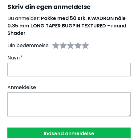
Skriv din egen anmeldelse
Du anmelder:
Pakke med 50 stk. KWADRON nåle
0.35 mm LONG TAPER BUGPIN TEXTURED - round
Shader
Din bedømmelse:
Navn
Anmeldelse
Indsend anmeldelse