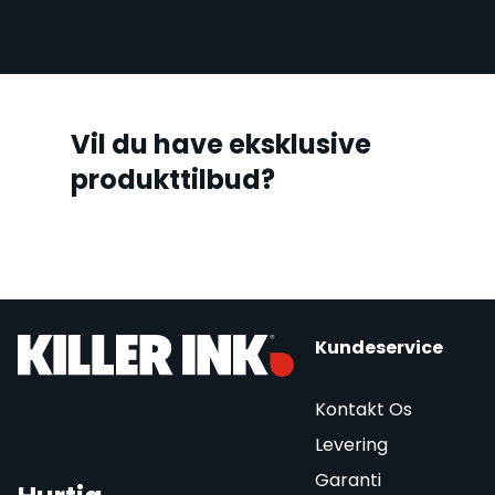
Vil du have eksklusive
produkttilbud?
Kundeservice
Kontakt Os
Levering
Garanti