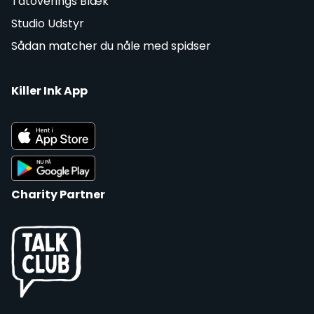
Tatoverings Blæk
Studio Udstyr
Sådan matcher du nåle med spidser
Killer Ink App
Charity Partner