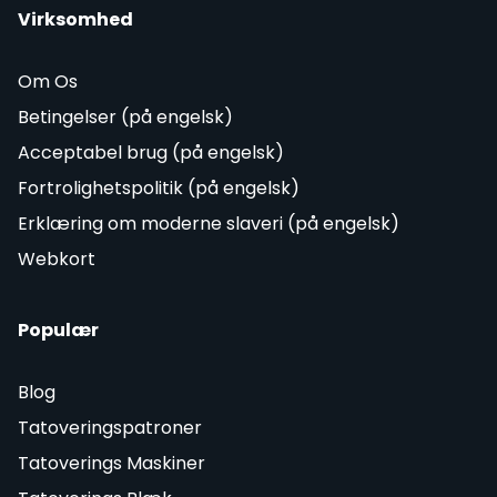
Virksomhed
Om Os
Betingelser (på engelsk)
Acceptabel brug (på engelsk)
Fortrolighetspolitik (på engelsk)
Erklæring om moderne slaveri (på engelsk)
Webkort
Populær
Blog
Tatoveringspatroner
Tatoverings Maskiner