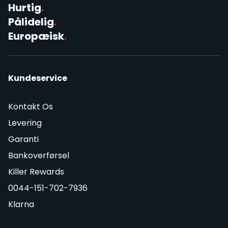
Hurtig
.
Pålidelig
.
Europæisk
.
Kundeservice
Kontakt Os
Levering
Garanti
Bankoverførsel
Killer Rewards
0044-151-702-7936
Klarna