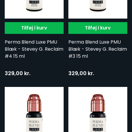
Tilføj i kurv
Tilføj i kurv
Perma Blend Luxe PMU
Perma Blend Luxe PMU
Blæk - Stevey G. Reclaim
Blæk - Stevey G. Reclaim
#4 15 ml
#3 15 ml
329,00 kr.
329,00 kr.