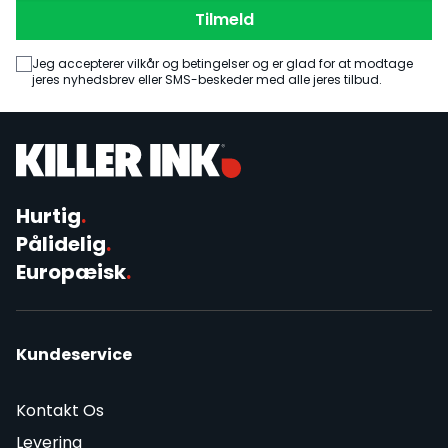
Tilmeld
Jeg accepterer vilkår og betingelser og er glad for at modtage
jeres nyhedsbrev eller SMS-beskeder med alle jeres tilbud.
Hurtig
.
Pålidelig
.
Europæisk
.
Kundeservice
Kontakt Os
Levering