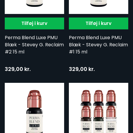
Tilføj i kurv
Tilføj i kurv
Perma Blend Luxe PMU
Perma Blend Luxe PMU
Blæk - Stevey G. Reclaim
Blæk - Stevey G. Reclaim
#2 15 ml
#1 15 ml
329,00 kr.
329,00 kr.