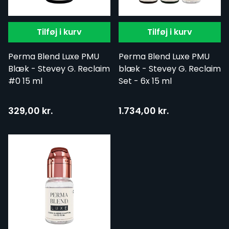
Tilføj i kurv
Tilføj i kurv
Perma Blend Luxe PMU
Perma Blend Luxe PMU
Blæk - Stevey G. Reclaim
blæk - Stevey G. Reclaim
#0 15 ml
Set - 6x 15 ml
329,00 kr.
1.734,00 kr.