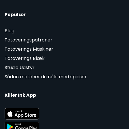
Populær
Blog
Tatoveringspatroner
Tatoverings Maskiner
Tatoverings Blæk
Studio Udstyr
Sådan matcher du nåle med spidser
Killer Ink App