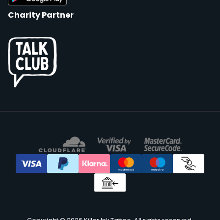
Charity Partner